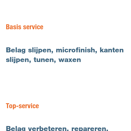
Basis service
Belag slijpen, microfinish, kanten
slijpen, tunen, waxen
Top-service
Belag verbeteren, repareren,