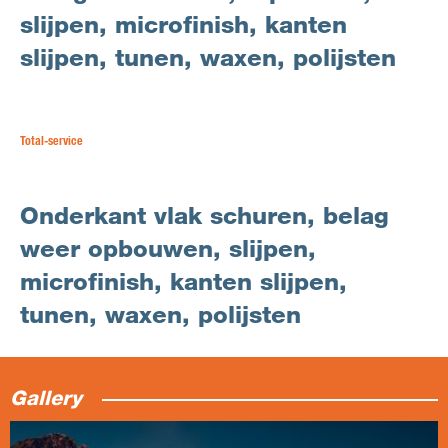
slijpen, microfinish, kanten
slijpen, tunen, waxen, polijsten
Total-service
Onderkant vlak schuren, belag
weer opbouwen, slijpen,
microfinish, kanten slijpen,
tunen, waxen, polijsten
Gallery