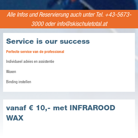
Alle Infos und Reservierung auch unter Tel.
+43-5673-
3000
oder
info@skischuletotal.at
Service is our success
Perfecte service van de professional
Individueel advies en assistentie
Waxen
Binding instellen
vanaf € 10,- met INFRAROOD
WAX